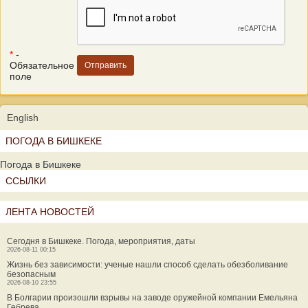
*
-
Обязательное
поле
English
ПОГОДА В БИШКЕКЕ
Погода в Бишкеке
ССЫЛКИ
ЛЕНТА НОВОСТЕЙ
Сегодня в Бишкеке. Погода, мероприятия, даты
2026-08-11 00:15
Жизнь без зависимости: ученые нашли способ сделать обезболивание
безопасным
2026-08-10 23:55
В Болгарии произошли взрывы на заводе оружейной компании Емельяна
Гебрева