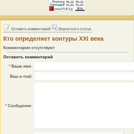
Оставить комментарий
Вернуться к статье
Кто определяет контуры XXI века
Комментарии отсутствуют
Оставить комментарий
*
Ваше имя:
Ваш e-mail:
*
Сообщение: