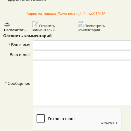
Адрес материала: //www.msn.kg/ru/news/11946/
Оставить
Посмотреть
Распечатать
комментарий
комментарии
Оставить комментарий
*
Ваше имя:
Ваш e-mail:
*
Сообщение: