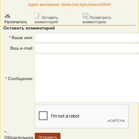
Адрес материала: //www.msn.kg/ru/news/10944/
Оставить
Посмотреть
Распечатать
комментарий
комментарии
Оставить комментарий
*
Ваше имя:
Ваш e-mail:
*
Сообщение:
*
-
Обязательное