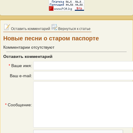
Оставить комментарий
Вернуться к статье
Новые песни о старом паспорте
Комментарии отсутствуют
Оставить комментарий
*
Ваше имя:
Ваш e-mail:
*
Сообщение: