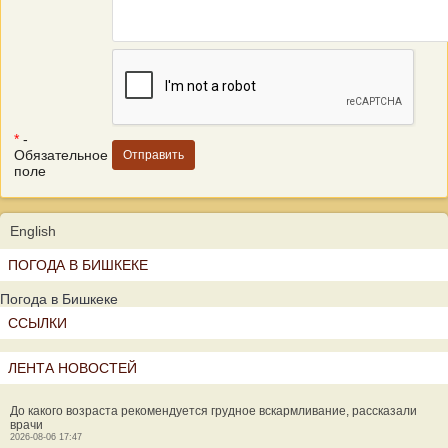
*
-
Обязательное
поле
English
ПОГОДА В БИШКЕКЕ
Погода в Бишкеке
ССЫЛКИ
ЛЕНТА НОВОСТЕЙ
До какого возраста рекомендуется грудное вскармливание, рассказали
врачи
2026-08-06 17:47