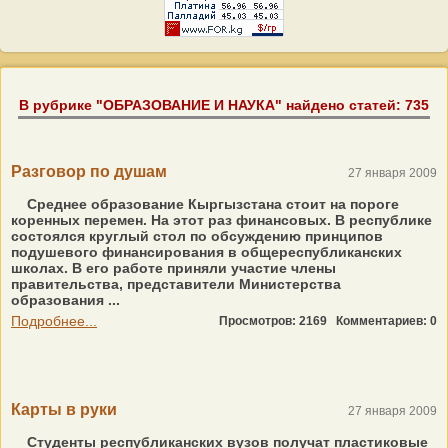
В рубрике "ОБРАЗОВАНИЕ И НАУКА" найдено статей: 735
Разговор по душам
27 января 2009
Среднее образование Кыргызстана стоит на пороге
коренных перемен. На этот раз финансовых. В республике
состоялся круглый стол по обсуждению принципов
подушевого финансирования в общереспубликанских
школах. В его работе приняли участие члены
правительства, представители Министерства
образования ...
Подробнее...
Просмотров: 2169
Комментариев: 0
Карты в руки
27 января 2009
Студенты республиканских вузов получат пластиковые