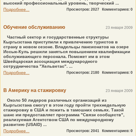
высокий профессиональный уровень, творческий ...
Подробнее...
Просмотров: 2027
Комментариев: 0
Обучение обслуживанию
23 января 2009
Частный сектор и государственные структуры
Кыргызстана приступили к привлечению туристов в
страну в новом сезоне. Владельцы пансионатов на озере
Иссык-Куль решили заняться повышением квалификации
обслуживающего персонала. Поможет им в этом
Швейцарская ассоциация международного
сотрудничества "Хельветас". ...
Подробнее...
Просмотров: 2180
Комментариев: 0
В Америку на стажировку
23 января 2009
Около 50 лидеров различных организаций из
Кыргызстана смогут в этом году пройти трехнедельную
стажировку в США и пожить в тамошних семьях. Такой
шанс им предоставляет программа "Связи сообществ",
реализуемая Агентством США по международному
развитию (USAID) ...
Подробнее...
Просмотров: 2041
Комментариев: 0