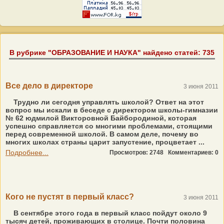
В рубрике "ОБРАЗОВАНИЕ И НАУКА" найдено статей: 735
Все дело в директоре
3 июня 2011
Трудно ли сегодня управлять школой? Ответ на этот
вопрос мы искали в беседе с директором школы-гимназии
№ 62 юдмилой Викторовной Байбородиной, которая
успешно справляется со многими проблемами, стоящими
перед современной школой. В самом деле, почему во
многих школах страны царит запустение, процветает ...
Подробнее...
Просмотров: 2748
Комментариев: 0
Кого не пустят в первый класс?
3 июня 2011
В сентябре этого года в первый класс пойдут около 9
тысяч детей, проживающих в столице. Почти половина