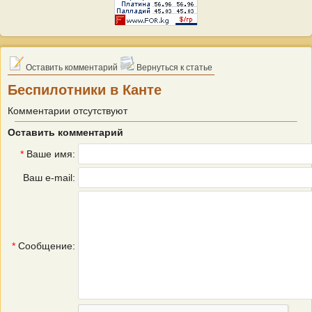
Оставить комментарий
Вернуться к статье
Беспилотники в Канте
Комментарии отсутствуют
Оставить комментарий
*
Ваше имя:
Ваш e-mail:
*
Сообщение: