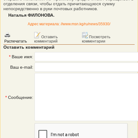
отделения связи, чтобы отдать причитающуюся сумму
непосредственно в руки почтовых работников.
Наталья ФИЛОНОВА.
Адрес материала: //www.msn.kg/ru/news/35930/
Оставить
Посмотреть
Распечатать
комментарий
комментарии
Оставить комментарий
*
Ваше имя:
Ваш e-mail:
*
Сообщение: